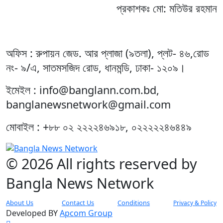
প্রকাশকঃ মো: মতিউর রহমান
অফিস : রুপায়ন জেড. আর প্লাজা (৯তলা), প্লট- ৪৬,রোড
নং- ৯/এ, সাতমসজিদ রোড, ধানমন্ডি, ঢাকা- ১২০৯।
ইমেইল : info@banglann.com.bd,
banglanewsnetwork@gmail.com
মোবাইল : +৮৮ ০২ ২২২২৪৬৯১৮, ০২২২২২৪৬৪৪৯
© 2026 All rights reserved by
Bangla News Network
About Us
Contact Us
Conditions
Privacy & Policy
Developed BY
Apcom Group