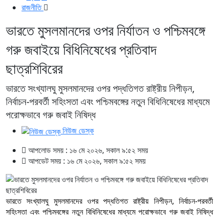
রাজনীতি
ভারতে মুসলমানদের ওপর নির্যাতন ও পশ্চিমবঙ্গে
গরু জবাইয়ে বিধিনিষেধের প্রতিবাদ
ছাত্রশিবিরের
ভারতে সংখ্যালঘু মুসলমানদের ওপর পদ্ধতিগত রাষ্ট্রীয় নিপীড়ন,
নির্বাচন-পরবর্তী সহিংসতা এবং পশ্চিমবঙ্গের নতুন বিধিনিষেধের মাধ্যমে
পরোক্ষভাবে গরু জবাই নিষিদ্ধ
নিউজ ডেস্ক
আপলোড সময় : ১৬ মে ২০২৬, সকাল ৯:৫২ সময়
আপডেট সময় : ১৬ মে ২০২৬, সকাল ৯:৫২ সময়
ভারতে সংখ্যালঘু মুসলমানদের ওপর পদ্ধতিগত রাষ্ট্রীয় নিপীড়ন, নির্বাচন-পরবর্তী
সহিংসতা এবং পশ্চিমবঙ্গের নতুন বিধিনিষেধের মাধ্যমে পরোক্ষভাবে গরু জবাই নিষিদ্ধ