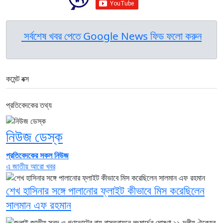
সর্বশেষ খবর পেতে Google News ফিড ফলো করুন
কমেন্ট বক্স
প্রতিবেদকের তথ্য
নিউজ ডেস্ক
প্রতিবেদকের সকল নিউজ
এ জাতীয় আরো খবর
শেখ হাসিনার সঙ্গে পালানোর ফ্লাইট কীভাবে মিস করেছিলেন
সালমান এফ রহমান