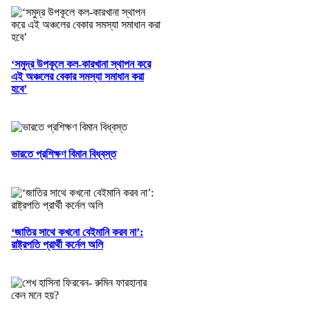
‘সমুদ্র উপকূলে কল-কারখানা স্থাপন করে
এই অঞ্চলের বেকার সমস্যা সমাধান করা
হবে’
ভারতে প্রশিক্ষণ বিমান বিধ্বস্ত
‘জাতির সাথে কখনো বেইমানি করব না’:
রাষ্ট্রপতি প্রার্থী কর্নেল অলি