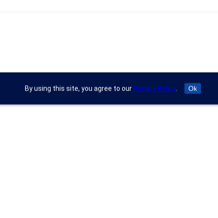
By using this site, you agree to our
Privacy Policy
.
Ok