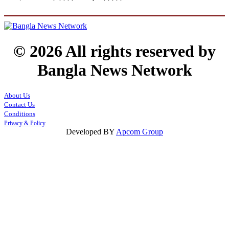
© 2026 All rights reserved by
Bangla News Network
About Us
Contact Us
Conditions
Privacy & Policy
Developed BY
Apcom Group