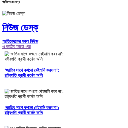
প্রতিবেদকের তথ্য
নিউজ ডেস্ক
প্রতিবেদকের সকল নিউজ
এ জাতীয় আরো খবর
‘জাতির সাথে কখনো বেইমানি করব না’:
রাষ্ট্রপতি প্রার্থী কর্নেল অলি
‘জাতির সাথে কখনো বেইমানি করব না’:
রাষ্ট্রপতি প্রার্থী কর্নেল অলি