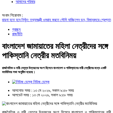
আমাদের পরিবার
সংবাদ শিরোনাম :
 হবে নিখুঁত: তথ্যমন্ত্রী
ওমরাহ করতে সৌদি যাচ্ছিলেন ডন, বিমানবন্দরে গ্রেপ্তার
মক্কায় পা
প্রচ্ছদ
রাজনীতি
বাংলাদেশ জামায়াতের মহিলা নেত্রীদের সঙ্গে
পাকিস্তানি নেত্রীর মতবিনিময়
রাজনৈতিক ও নারী নেতৃত্ব উন্নয়নের অংশ হিসেবে বাংলাদেশ ও পাকিস্তানের নারী নেত্রীদের মধ্যে একটি
মতবিনিময় সভা অনুষ্ঠিত হয়েছে।
নিউজ ডেস্ক
আপলোড সময় : ১৩ মে ২০২৬, সকাল ৯:৫৮ সময়
আপডেট সময় : ১৩ মে ২০২৬, সকাল ৯:৫৮ সময়
রাজনৈতিক ও নারী নেতৃত্ব উন্নয়নের অংশ হিসেবে বাংলাদেশ ও পাকিস্তানের নারী