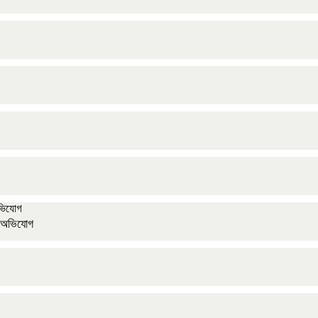
র অভিযোগ