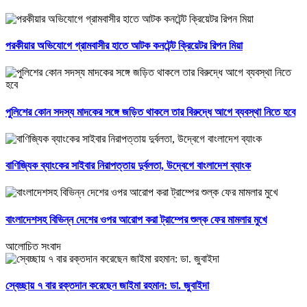
পরকীয়ার অভিযোগে গ্রামবাসীর হাতে আটক কনটেন্ট ক্রিয়েটর রিপন মিয়া
পুলিশের কোন সদস্য মাদকের সঙ্গে জড়িত থাকলে তার বিরুদ্ধে আগে ব্যবস্থা নিতে হবে
বাণিজ্যিক ব্যাংকের সাইবার নিরাপত্তায় দুর্বলতা, উদ্বেগে বাংলাদেশ ব্যাংক
বাংলাদেশসহ বিভিন্ন দেশের ওপর আরোপ করা ট্রাম্পের শুল্ক ফের মামলার মুখে
আলোচিত সংবাদ
স্বেচ্ছায় ৭ বার রক্তদান করেছেন জাইমা রহমান: ডা. জুবাইদা