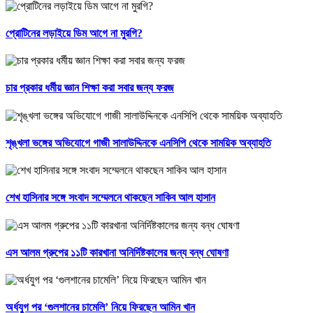
প্রোটিনের লড়াইয়ে ডিম আগে না মুরগি?
চার প্রকার ধর্মীয় জ্ঞান শিক্ষা করা সবার জন্য ফরজ
শৃঙ্খলা ভঙ্গের অভিযোগে গাজী সালাউদ্দিনকে এনসিপি থেকে সাময়িক অব্যাহতি
শেখ হাসিনার সঙ্গে সংবাদ সম্মেলনে থাকছেন সাকিব আল হাসান
এস আলম গ্রুপের ১১টি কারখানা অনির্দিষ্টকালের জন্য বন্ধ ঘোষণা
অর্ধযুগ পর ‘গুলশানের চামেলি’ নিয়ে ফিরছেন আমিন খান