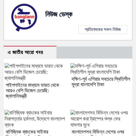
নিউজ ডেস্ক
প্রতিবেদকের সকল নিউজ
এ জাতীয় আরো খবর
দক্ষিণ-পূর্ব এশিয়ার সবচেয়ে স্থিতিশীল
মুদ্রা বাংলাদেশি টাকা
পাইপলাইনের মাধ্যমে ভারত থেকে
আরও বেশি ডিজেল চেয়েছি:
জ্বালানিমন্ত্রী
বাণিজ্যিক ব্যাংকের সাইবার
বাংলাদেশসহ বিভিন্ন দেশের ওপর