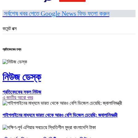
সর্বশেষ খবর পেতে Google News ফিড ফলো করুন
কমেন্ট বক্স
প্রতিবেদকের তথ্য
নিউজ ডেস্ক
প্রতিবেদকের সকল নিউজ
এ জাতীয় আরো খবর
পাইপলাইনের মাধ্যমে ভারত থেকে আরও বেশি ডিজেল চেয়েছি: জ্বালানিমন্ত্রী