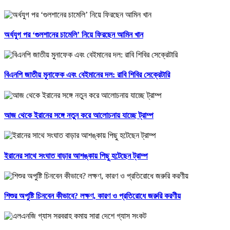
অর্ধযুগ পর ‘গুলশানের চামেলি’ নিয়ে ফিরছেন আমিন খান
বিএনপি জাতীয় মুনাফেক এবং বেইমানের দল: রাবি শিবির সেক্রেটারি
আজ থেকে ইরানের সঙ্গে নতুন করে আলোচনায় যাচ্ছে ট্রাম্প
ইরানের সাথে সংঘাত বাড়ার আশঙ্কায় পিছু হটেছেন ট্রাম্প
শিশুর অপুষ্টি চিনবেন কীভাবে? লক্ষণ, কারণ ও প্রতিরোধে জরুরি করণীয়