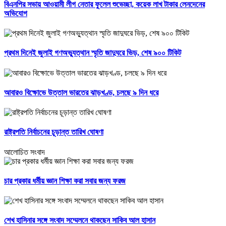
বিএনপির সভায় আওয়ামী লীগ নেতার ফুলেল শুভেচ্ছা, কয়েক লাখ টাকার লেনদেনের
অভিযোগ
প্রথম দিনেই জুলাই গণঅভ্যুত্থান স্মৃতি জাদুঘরে ভিড়, শেষ ৯০০ টিকিট
আবারও বিক্ষোভে উত্তাল ভারতের ঝাড়খণ্ড, চলছে ৯ দিন ধরে
রাষ্ট্রপতি নির্বাচনের চূড়ান্ত তারিখ ঘোষণা
আলোচিত সংবাদ
চার প্রকার ধর্মীয় জ্ঞান শিক্ষা করা সবার জন্য ফরজ
শেখ হাসিনার সঙ্গে সংবাদ সম্মেলনে থাকছেন সাকিব আল হাসান