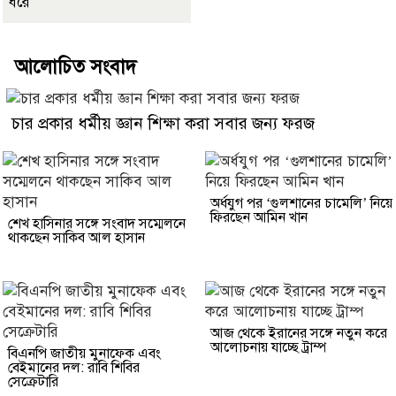
ধরে
আলোচিত সংবাদ
চার প্রকার ধর্মীয় জ্ঞান শিক্ষা করা সবার জন্য ফরজ
অর্ধযুগ পর ‘গুলশানের চামেলি’ নিয়ে
ফিরছেন আমিন খান
শেখ হাসিনার সঙ্গে সংবাদ সম্মেলনে
থাকছেন সাকিব আল হাসান
আজ থেকে ইরানের সঙ্গে নতুন করে
আলোচনায় যাচ্ছে ট্রাম্প
বিএনপি জাতীয় মুনাফেক এবং
বেইমানের দল: রাবি শিবির
সেক্রেটারি