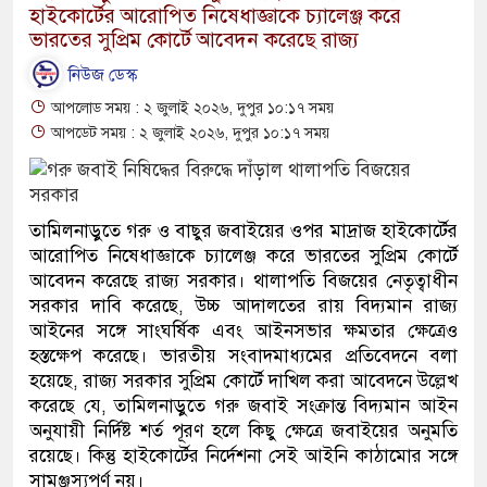
হাইকোর্টের আরোপিত নিষেধাজ্ঞাকে চ্যালেঞ্জ করে
ভারতের সুপ্রিম কোর্টে আবেদন করেছে রাজ্য
নিউজ ডেস্ক
আপলোড সময় : ২ জুলাই ২০২৬, দুপুর ১০:১৭ সময়
আপডেট সময় : ২ জুলাই ২০২৬, দুপুর ১০:১৭ সময়
তামিলনাড়ুতে গরু ও বাছুর জবাইয়ের ওপর মাদ্রাজ হাইকোর্টের
আরোপিত নিষেধাজ্ঞাকে চ্যালেঞ্জ করে ভারতের সুপ্রিম কোর্টে
আবেদন করেছে রাজ্য সরকার। থালাপতি বিজয়ের নেতৃত্বাধীন
সরকার দাবি করেছে, উচ্চ আদালতের রায় বিদ্যমান রাজ্য
আইনের সঙ্গে সাংঘর্ষিক এবং আইনসভার ক্ষমতার ক্ষেত্রেও
হস্তক্ষেপ করেছে। ভারতীয় সংবাদমাধ্যমের প্রতিবেদনে বলা
হয়েছে, রাজ্য সরকার সুপ্রিম কোর্টে দাখিল করা আবেদনে উল্লেখ
করেছে যে, তামিলনাড়ুতে গরু জবাই সংক্রান্ত বিদ্যমান আইন
অনুযায়ী নির্দিষ্ট শর্ত পূরণ হলে কিছু ক্ষেত্রে জবাইয়ের অনুমতি
রয়েছে। কিন্তু হাইকোর্টের নির্দেশনা সেই আইনি কাঠামোর সঙ্গে
সামঞ্জস্যপূর্ণ নয়।