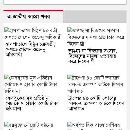
এ জাতীয় আরো খবর
হাসপাতালে মিঠুন চক্রবর্তী,
দেখতে গেলেন শুভেন্দু
ভাঙছে না বিজয়ের সংসার,
অধিকারী
বিচ্ছেদের মামলা প্রত্যাহার
করে নিলেন স্ত্রী
ফেসবুকের মূল প্রতিষ্ঠান
ট্রাম্পের ৪০ কোটি ডলারের
মেটাকে ৭ হাজার কোটি টাকা
‘বলরুম প্রকল্প’ আটকে দিলেন
জরিমানা
আদালত