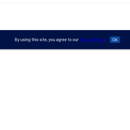
By using this site, you agree to our
Privacy Policy
.
Ok