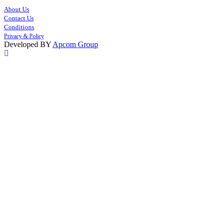
About Us
Contact Us
Conditions
Privacy & Policy
Developed BY
Apcom Group