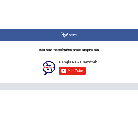
প্রিন্ট করুন :
বাংলা নিউজ নেটওয়ার্ক ইউটিউব চ্যানেলে সাবস্ক্রাইব করুন