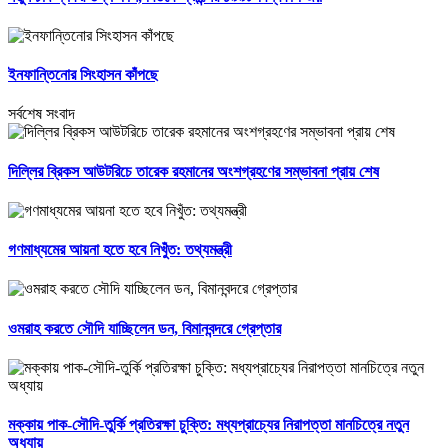
ইনফান্তিনোর সিংহাসন কাঁপছে
সর্বশেষ সংবাদ
দিল্লির ব্রিকস আউটরিচে তারেক রহমানের অংশগ্রহণের সম্ভাবনা প্রায় শেষ
গণমাধ্যমের আয়না হতে হবে নিখুঁত: তথ্যমন্ত্রী
ওমরাহ করতে সৌদি যাচ্ছিলেন ডন, বিমানবন্দরে গ্রেপ্তার
মক্কায় পাক-সৌদি-তুর্কি প্রতিরক্ষা চুক্তি: মধ্যপ্রাচ্যের নিরাপত্তা মানচিত্রে নতুন
অধ্যায়