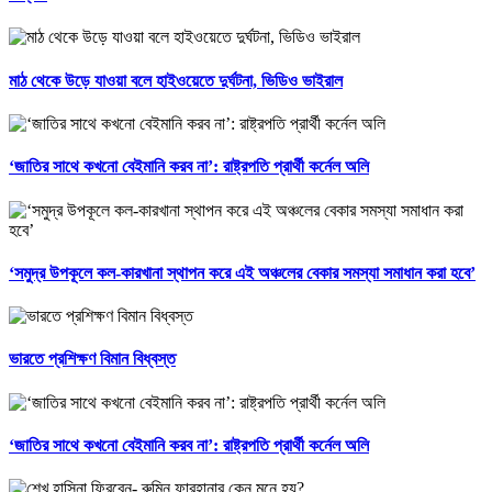
মাঠ থেকে উড়ে যাওয়া বলে হাইওয়েতে দুর্ঘটনা, ভিডিও ভাইরাল
‘জাতির সাথে কখনো বেইমানি করব না’: রাষ্ট্রপতি প্রার্থী কর্নেল অলি
‘সমুদ্র উপকূলে কল-কারখানা স্থাপন করে এই অঞ্চলের বেকার সমস্যা সমাধান করা হবে’
ভারতে প্রশিক্ষণ বিমান বিধ্বস্ত
‘জাতির সাথে কখনো বেইমানি করব না’: রাষ্ট্রপতি প্রার্থী কর্নেল অলি