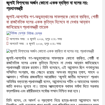
জুলাই বিপ্লবের অর্জন কোনো একক ব্যক্তি বা দলের নয়:
প্রধানমন্ত্রী
জুলাই-আগস্টের গণ-অভ্যুত্থানের সাফল্যকে কোনো ব্যক্তি, গোষ্ঠী
বা রাজনৈতিক দলের একক কৃতিত্ব হিসেবে না দেখার আহ্বান
জানিয়েছেন প্রধানমন্ত্রী তারেক
নিউজ ডেস্ক
আপলোড সময় : ৪ জুলাই ২০২৬, দুপুর ৩:৪১ সময়
আপডেট সময় : ৪ জুলাই ২০২৬, দুপুর ৩:৪১ সময়
জুলাই-আগস্টের গণ-অভ্যুত্থানের সাফল্যকে কোনো ব্যক্তি, গোষ্ঠী বা
রাজনৈতিক দলের একক কৃতিত্ব হিসেবে না দেখার আহ্বান জানিয়েছেন
প্রধানমন্ত্রী তারেক রহমান। তিনি বলেছেন, এই আন্দোলন ছিল গণমানুষের
সম্মিলিত সংগ্রাম, যার পেছনে রয়েছে অসংখ্য মানুষের ত্যাগ, সাহস ও
আত্মদান। শনিবার রাজধানীতে আয়োজিত ‘জুলাই জাতীয় সম্মেলনে’ প্রধান
অতিথির বক্তব্যে প্রধানমন্ত্রী বলেন, আন্দোলনের শহীদ ও আহতদের অবদান
জাতি কখনও ভুলবে না। তাদের আত্মত্যাগকে যথাযথ মর্যাদা দিতে সরকার
বদ্ধপরিকর এবং রাষ্ট্রীয়ভাবে সর্বোচ্চ সম্মান নিশ্চিত করা হবে।
তিনি বলেন, যে আদর্শ ও প্রত্যাশা নিয়ে ছাত্র-জনতা আন্দোলনে অংশ