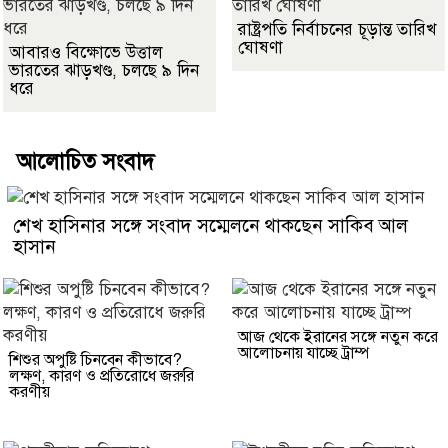
রাষ্ট্রপতি নির্বাচনের চূড়ান্ত তারিখ
ঘোষণা
আবারও বিক্ষোভে উত্তাল
ভারতের ঝাড়খণ্ড, চলছে ৯ দিন
ধরে
আলোচিত সংবাদ
শেখ হাসিনার সঙ্গে সংবাদ সম্মেলনে থাকছেন সাকিব আল
হাসান
আজ থেকে ইরানের সঙ্গে নতুন করে
আলোচনায় যাচ্ছে ট্রাম্প
শিশুর অপুষ্টি চিনবেন কীভাবে?
লক্ষণ, কারণ ও প্রতিরোধে জরুরি
করণীয়