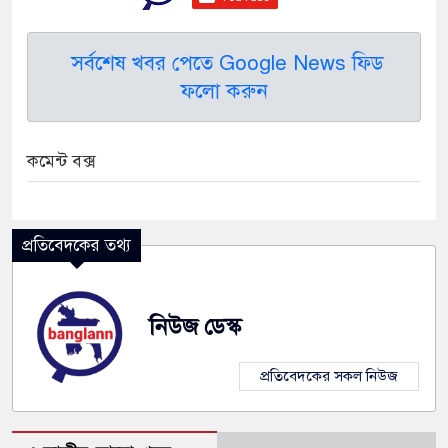
সর্বশেষ খবর পেতে Google News ফিড
ফলো করুন
কমেন্ট বক্স
প্রতিবেদকের তথ্য
নিউজ ডেস্ক
প্রতিবেদকের সকল নিউজ