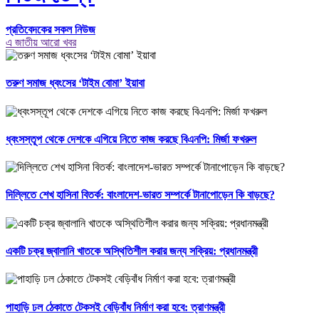
প্রতিবেদকের সকল নিউজ
এ জাতীয় আরো খবর
তরুণ সমাজ ধ্বংসের ‘টাইম বোমা’ ইয়াবা
ধ্বংসস্তূপ থেকে দেশকে এগিয়ে নিতে কাজ করছে বিএনপি: মির্জা ফখরুল
দিল্লিতে শেখ হাসিনা বিতর্ক: বাংলাদেশ-ভারত সম্পর্কে টানাপোড়েন কি বাড়ছে?
একটি চক্র জ্বালানি খাতকে অস্থিতিশীল করার জন্য সক্রিয়: প্রধানমন্ত্রী
পাহাড়ি ঢল ঠেকাতে টেকসই বেড়িবাঁধ নির্মাণ করা হবে: ত্রাণমন্ত্রী