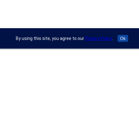
By using this site, you agree to our
Privacy Policy
.
Ok