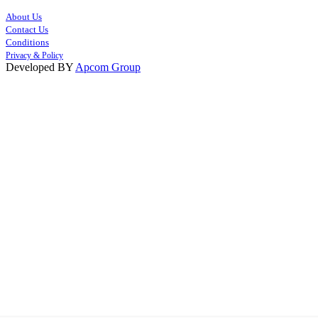
About Us
Contact Us
Conditions
Privacy & Policy
Developed BY
Apcom Group