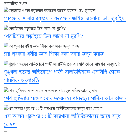
আলোচিত সংবাদ
স্বেচ্ছায় ৭ বার রক্তদান করেছেন জাইমা রহমান: ডা. জুবাইদা
প্রোটিনের লড়াইয়ে ডিম আগে না মুরগি?
চার প্রকার ধর্মীয় জ্ঞান শিক্ষা করা সবার জন্য ফরজ
শৃঙ্খলা ভঙ্গের অভিযোগে গাজী সালাউদ্দিনকে এনসিপি থেকে
সাময়িক অব্যাহতি
শেখ হাসিনার সঙ্গে সংবাদ সম্মেলনে থাকছেন সাকিব আল হাসান
এস আলম গ্রুপের ১১টি কারখানা অনির্দিষ্টকালের জন্য বন্ধ
ঘোষণা