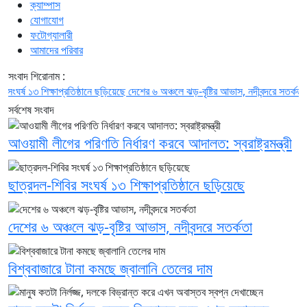
ক্যাম্পাস
যোগাযোগ
ফটোগ্যালারী
আমাদের পরিবার
সংবাদ শিরোনাম :
ষ ১৩ শিক্ষাপ্রতিষ্ঠানে ছড়িয়েছে
দেশের ৬ অঞ্চলে ঝড়-বৃষ্টির আভাস, নদীবন্দরে সতর্কতা
বিশ্বব
সর্বশেষ সংবাদ
আওয়ামী লীগের পরিণতি নির্ধারণ করবে আদালত: স্বরাষ্ট্রমন্ত্রী
ছাত্রদল-শিবির সংঘর্ষ ১৩ শিক্ষাপ্রতিষ্ঠানে ছড়িয়েছে
দেশের ৬ অঞ্চলে ঝড়-বৃষ্টির আভাস, নদীবন্দরে সতর্কতা
বিশ্ববাজারে টানা কমছে জ্বালানি তেলের দাম