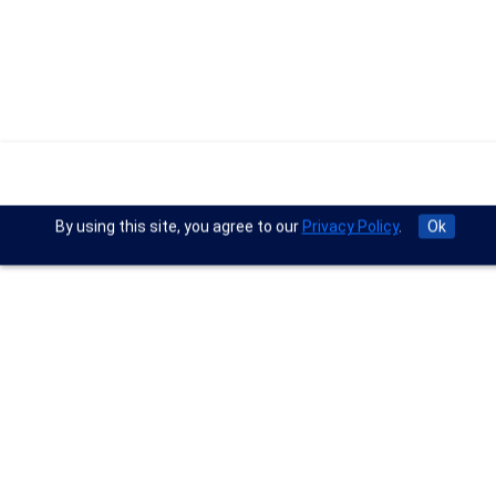
By using this site, you agree to our
Privacy Policy
.
Ok