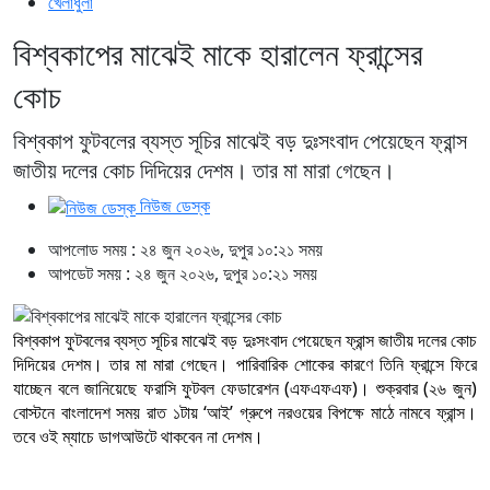
খেলাধুলা
বিশ্বকাপের মাঝেই মাকে হারালেন ফ্রান্সের
কোচ
বিশ্বকাপ ফুটবলের ব্যস্ত সূচির মাঝেই বড় দুঃসংবাদ পেয়েছেন ফ্রান্স
জাতীয় দলের কোচ দিদিয়ের দেশম। তার মা মারা গেছেন।
নিউজ ডেস্ক
আপলোড সময় : ২৪ জুন ২০২৬, দুপুর ১০:২১ সময়
আপডেট সময় : ২৪ জুন ২০২৬, দুপুর ১০:২১ সময়
বিশ্বকাপ ফুটবলের ব্যস্ত সূচির মাঝেই বড় দুঃসংবাদ পেয়েছেন ফ্রান্স জাতীয় দলের কোচ
দিদিয়ের দেশম। তার মা মারা গেছেন। পারিবারিক শোকের কারণে তিনি ফ্রান্সে ফিরে
যাচ্ছেন বলে জানিয়েছে ফরাসি ফুটবল ফেডারেশন (এফএফএফ)। শুক্রবার (২৬ জুন)
বোস্টনে বাংলাদেশ সময় রাত ১টায় ‘আই’ গ্রুপে নরওয়ের বিপক্ষে মাঠে নামবে ফ্রান্স।
তবে ওই ম্যাচে ডাগআউটে থাকবেন না দেশম।