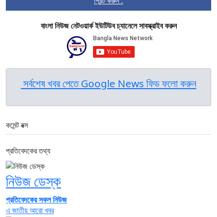
প্রিন্ট করুন :
বাংলা নিউজ নেটওয়ার্ক ইউটিউব চ্যানেলে সাবস্ক্রাইব করুন
সর্বশেষ খবর পেতে Google News ফিড ফলো করুন
কমেন্ট বক্স
প্রতিবেদকের তথ্য
নিউজ ডেস্ক
প্রতিবেদকের সকল নিউজ
এ জাতীয় আরো খবর