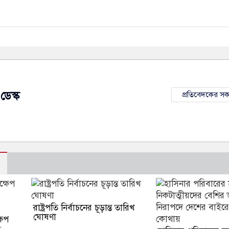
ডেস্ক
প্রতিবেদকের স
রাষ্ট্রপতি নির্বাচনের চূড়ান্ত তারিখ
ঘোষণা
ষেপ
: