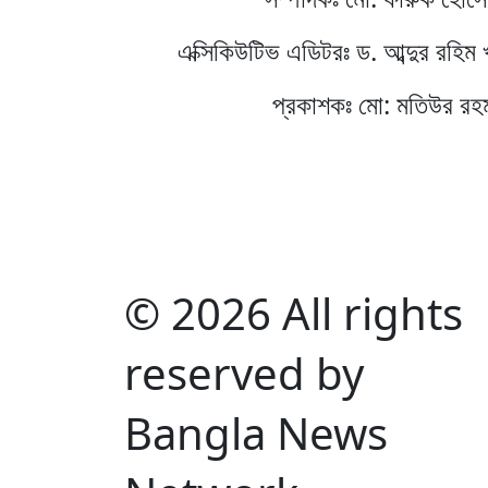
এক্সিকিউটিভ এডিটরঃ ড. আব্দুর রহিম 
প্রকাশকঃ মো: মতিউর রহ
© 2026 All rights
reserved by
Bangla News