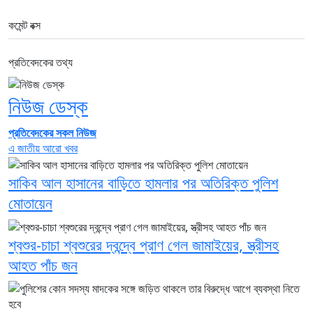
কমেন্ট বক্স
প্রতিবেদকের তথ্য
নিউজ ডেস্ক
প্রতিবেদকের সকল নিউজ
এ জাতীয় আরো খবর
সাকিব আল হাসানের বাড়িতে হামলার পর অতিরিক্ত পুলিশ
মোতায়েন
শ্বশুর-চাচা শ্বশুরের দ্বন্দ্বে প্রাণ গেল জামাইয়ের, স্ত্রীসহ
আহত পাঁচ জন