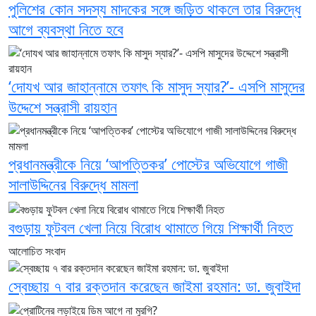
পুলিশের কোন সদস্য মাদকের সঙ্গে জড়িত থাকলে তার বিরুদ্ধে
আগে ব্যবস্থা নিতে হবে
‘দোযখ আর জাহান্নামে তফাৎ কি মাসুদ স্যার?’- এসপি মাসুদের
উদ্দেশে সন্ত্রাসী রায়হান
প্রধানমন্ত্রীকে নিয়ে ‘আপত্তিকর’ পোস্টের অভিযোগে গাজী
সালাউদ্দিনের বিরুদ্ধে মামলা
বগুড়ায় ফুটবল খেলা নিয়ে বিরোধ থামাতে গিয়ে শিক্ষার্থী নিহত
আলোচিত সংবাদ
স্বেচ্ছায় ৭ বার রক্তদান করেছেন জাইমা রহমান: ডা. জুবাইদা