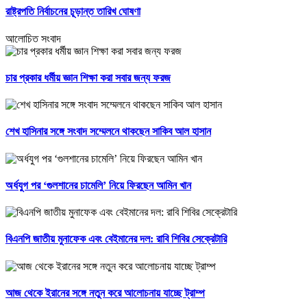
রাষ্ট্রপতি নির্বাচনের চূড়ান্ত তারিখ ঘোষণা
আলোচিত সংবাদ
চার প্রকার ধর্মীয় জ্ঞান শিক্ষা করা সবার জন্য ফরজ
শেখ হাসিনার সঙ্গে সংবাদ সম্মেলনে থাকছেন সাকিব আল হাসান
অর্ধযুগ পর ‘গুলশানের চামেলি’ নিয়ে ফিরছেন আমিন খান
বিএনপি জাতীয় মুনাফেক এবং বেইমানের দল: রাবি শিবির সেক্রেটারি
আজ থেকে ইরানের সঙ্গে নতুন করে আলোচনায় যাচ্ছে ট্রাম্প