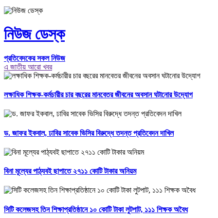
নিউজ ডেস্ক
প্রতিবেদকের সকল নিউজ
এ জাতীয় আরো খবর
লক্ষাধিক শিক্ষক-কর্মচারীর চার বছরের মানবেতর জীবনের অবসান ঘটানোর উদ্যোগ
ড. জাফর ইকবাল, ঢাবির সাবেক ভিসির বিরুদ্ধে তদন্ত প্রতিবেদন দাখিল
বিনা মূল্যের পাঠ্যবই ছাপাতে ২৭১১ কোটি টাকার অনিয়ম
সিটি কলেজসহ তিন শিক্ষাপ্রতিষ্ঠানে ১০ কোটি টাকা লুটপাট, ১১১ শিক্ষক অবৈধ