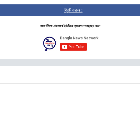
প্রিন্ট করুন :
বাংলা নিউজ নেটওয়ার্ক ইউটিউব চ্যানেলে সাবস্ক্রাইব করুন