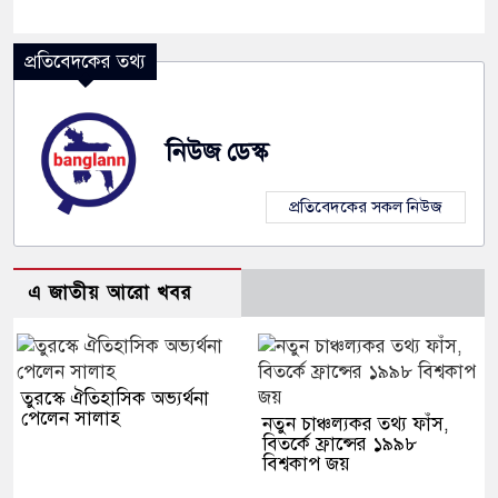
প্রতিবেদকের তথ্য
নিউজ ডেস্ক
প্রতিবেদকের সকল নিউজ
এ জাতীয় আরো খবর
তুরস্কে ঐতিহাসিক অভ্যর্থনা
পেলেন সালাহ
নতুন চাঞ্চল্যকর তথ্য ফাঁস,
বিতর্কে ফ্রান্সের ১৯৯৮
বিশ্বকাপ জয়