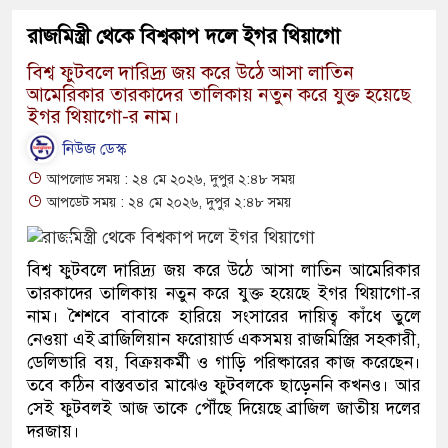
রাজমিস্ত্রী থেকে বিশ্বকাপ দলে ইগর থিয়াগো
বিশ্ব ফুটবলে দারিদ্র্য জয় করে উঠে আসা লাতিন
আমেরিকার তারকাদের তালিকায় নতুন করে যুক্ত হয়েছে
ইগর থিয়াগো-র নাম।
নিউজ ডেস্ক
আপলোড সময় : ২৪ মে ২০২৬, দুপুর ২:৪৮ সময়
আপডেট সময় : ২৪ মে ২০২৬, দুপুর ২:৪৮ সময়
বিশ্ব ফুটবলে দারিদ্র্য জয় করে উঠে আসা লাতিন আমেরিকার
তারকাদের তালিকায় নতুন করে যুক্ত হয়েছে ইগর থিয়াগো-র
নাম। শৈশবে বাবাকে হারিয়ে সংসারের দায়িত্ব কাঁধে তুলে
নেওয়া এই ব্রাজিলিয়ান ফরোয়ার্ড একসময় রাজমিস্ত্রির সহকারী,
ডেলিভারি বয়, বিক্রয়কর্মী ও গাড়ি পরিষ্কারের কাজ করেছেন।
তবে কঠিন বাস্তবতার মাঝেও ফুটবলকে ছাড়েননি কখনও। আর
সেই ফুটবলই আজ তাকে পৌঁছে দিয়েছে ব্রাজিল জাতীয় দলের
দরজায়।