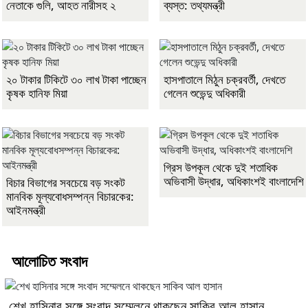
নেতাকে গুলি, আহত নারীসহ ২
ব্যস্ত: তথ্যমন্ত্রী
২০ টাকার টিকিটে ৩০ লাখ টাকা পাচ্ছেন
হাসপাতালে মিঠুন চক্রবর্তী, দেখতে
কৃষক হানিফ মিয়া
গেলেন শুভেন্দু অধিকারী
গ্রিস উপকূল থেকে দুই শতাধিক
অভিবাসী উদ্ধার, অধিকাংশই বাংলাদেশি
বিচার বিভাগের সবচেয়ে বড় সংকট
মানবিক মূল্যবোধসম্পন্ন বিচারকের:
আইনমন্ত্রী
আলোচিত সংবাদ
শেখ হাসিনার সঙ্গে সংবাদ সম্মেলনে থাকছেন সাকিব আল হাসান