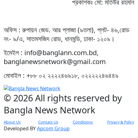
প্রকাশকঃ মো: মতিউর রহমান
অফিস : রুপায়ন জেড. আর প্লাজা (৯তলা), প্লট- ৪৬,রোড
নং- ৯/এ, সাতমসজিদ রোড, ধানমন্ডি, ঢাকা- ১২০৯।
ইমেইল : info@banglann.com.bd,
banglanewsnetwork@gmail.com
মোবাইল : +৮৮ ০২ ২২২২৪৬৯১৮, ০২২২২২৪৬৪৪৯
© 2026 All rights reserved by
Bangla News Network
About Us
Contact Us
Conditions
Privacy & Policy
Developed BY
Apcom Group