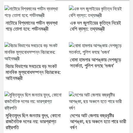
নাটোরে বিশ্বমানের পর্যটন ব্যবস্থা
এক দল জুলাইয়ের কৃতিত্ব নিয়েই
গড়ে তোলা হবে: পর্যটনমন্ত্রী
বেশি ব্যস্ত: তথ্যমন্ত্রী
বোমা হামলার আশঙ্কায় দেশজুড়ে
সতর্কতা, পুলিশ বলছে ‘গুজব’
বিচার বিভাগের সবচেয়ে বড় সংকট
মানবিক মূল্যবোধসম্পন্ন বিচারকের:
আইনমন্ত্রী
মুক্তিযুদ্ধ ছিল জনতার যুদ্ধ, কোনো
দেশের আট জেলায় বজ্রবৃষ্টির
রাজনৈতিক দলের নয়: ভারপ্রাপ্ত
আশঙ্কা, ছয় অঞ্চলে হতে পারে ভারী
রাষ্ট্রপতি
বর্ষণ