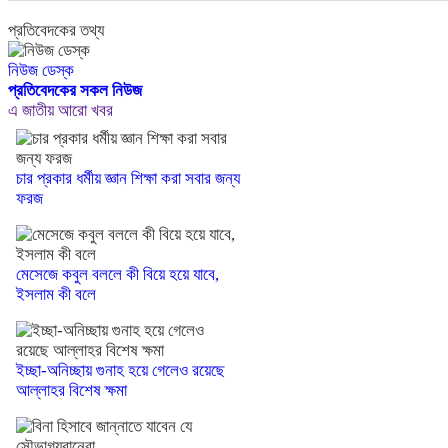
প্রতিবেদকের তথ্য
নিউজ ডেস্ক
প্রতিবেদকের সকল নিউজ
এ জাতীয় আরো খবর
চার প্রকার ধর্মীয় জ্ঞান শিক্ষা করা সবার জন্য
ফরজ
মেসেজে কবুল বললে কী বিয়ে হয়ে যাবে,
ইসলাম কী বলে
ইচ্ছা-অনিচ্ছায় গুনাহ হয়ে গেলেও রয়েছে
আল্লাহর বিশেষ ক্ষমা