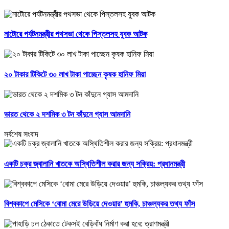
নাটোরে পর্যটনমন্ত্রীর পথসভা থেকে পিস্তলসহ যুবক আটক
২০ টাকার টিকিটে ৩০ লাখ টাকা পাচ্ছেন কৃষক হানিফ মিয়া
ভারত থেকে ২ দশমিক ৩ টন কাঁদুনে গ্যাস আমদানি
সর্বশেষ সংবাদ
একটি চক্র জ্বালানি খাতকে অস্থিতিশীল করার জন্য সক্রিয়: প্রধানমন্ত্রী
বিশ্বকাপে মেসিকে ‘বোমা মেরে উড়িয়ে দেওয়ার’ হুমকি, চাঞ্চল্যকর তথ্য ফাঁস