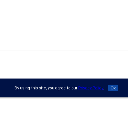
By using this site, you agree to our
Privacy Policy
.
Ok