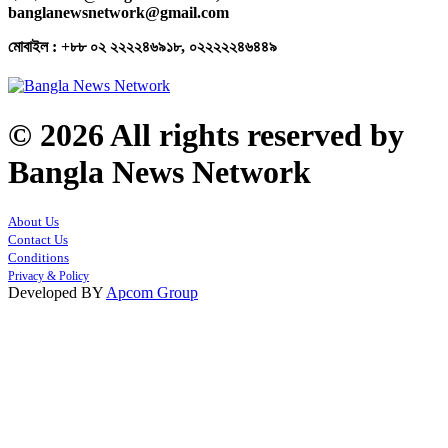
banglanewsnetwork@gmail.com
মোবাইল : +৮৮ ০২ ২২২২৪৬৯১৮, ০২২২২২৪৬৪৪৯
© 2026 All rights reserved by
Bangla News Network
About Us
Contact Us
Conditions
Privacy & Policy
Developed BY
Apcom Group