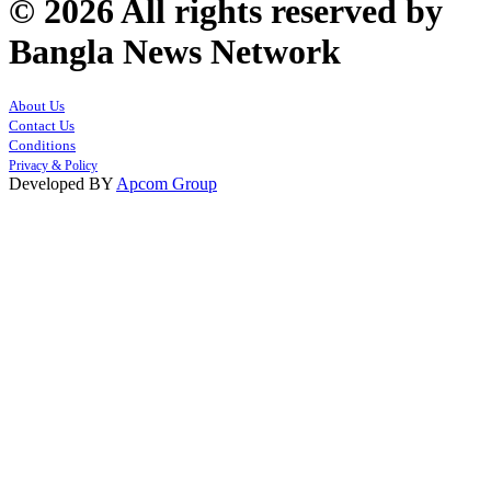
© 2026 All rights reserved by
Bangla News Network
About Us
Contact Us
Conditions
Privacy & Policy
Developed BY
Apcom Group