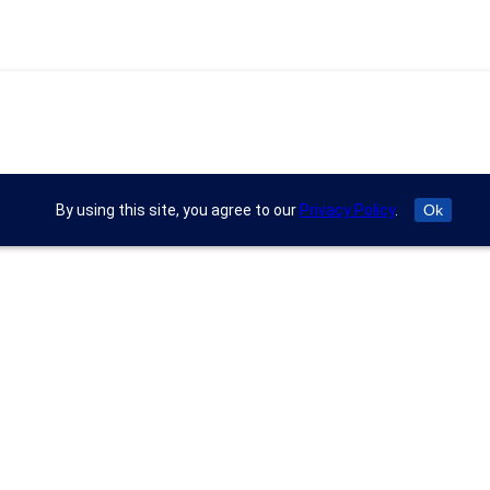
By using this site, you agree to our
Privacy Policy
.
Ok