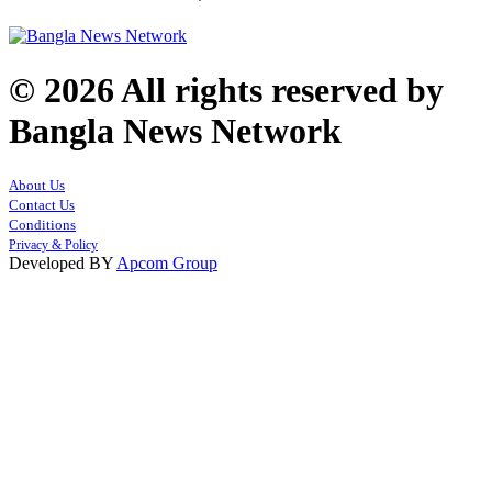
© 2026 All rights reserved by
Bangla News Network
About Us
Contact Us
Conditions
Privacy & Policy
Developed BY
Apcom Group