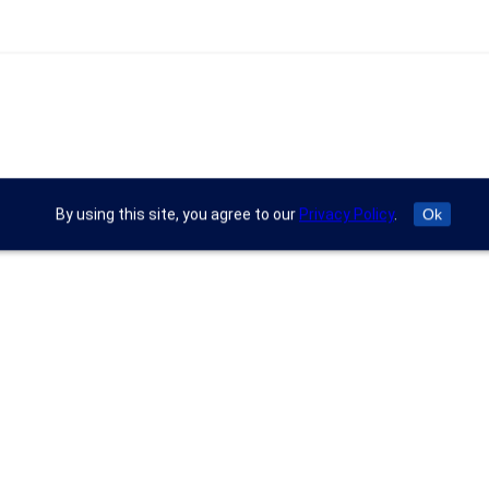
By using this site, you agree to our
Privacy Policy
.
Ok