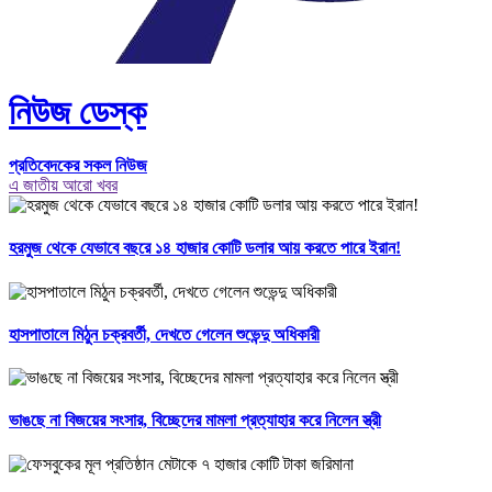
নিউজ ডেস্ক
প্রতিবেদকের সকল নিউজ
এ জাতীয় আরো খবর
হরমুজ থেকে যেভাবে বছরে ১৪ হাজার কোটি ডলার আয় করতে পারে ইরান!
হাসপাতালে মিঠুন চক্রবর্তী, দেখতে গেলেন শুভেন্দু অধিকারী
ভাঙছে না বিজয়ের সংসার, বিচ্ছেদের মামলা প্রত্যাহার করে নিলেন স্ত্রী