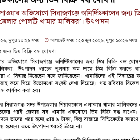
া পাওয়ার অভিযোগে সিরাজগঞ্জে অনির্দিষ্টকালের জন্য ডি
 জেলার পোলট্রি খামার মালিকরা। উৎপাদন
৬, দুপুর ১০:২৬ সময়
আপডেট সময় : ২৩ জুন ২০২৬, দুপুর ১০:২৬ সময়
ওয়ার অভিযোগে সিরাজগঞ্জে অনির্দিষ্টকালের জন্য ডিম বিক্রি বন্ধ ঘো
ালিকরা। উৎপাদন খরচের তুলনায় কম দামে ডিম বিক্রি করতে বা
 এ সিদ্ধান্ত নিয়েছেন বলে জানিয়েছেন। খামারিদের এই সিদ্ধান্তের
রবরাহ কমে গিয়ে ইতোমধ্যে সংকট দেখা দিয়েছে। গত রবিবার বিকেল
বন্ধ কার্যকর করা হয়।
ার সিরাজগঞ্জ সদর উপজেলার শিয়ালকোল এলাকায় খামার মালিকদের
বৈঠকের পরই জেলার সব খামারি একযোগে ডিম বিক্রি বন্ধ রাখেন। 
 তাদের খরচ হচ্ছে প্রায় ৯ টাকা, কিন্তু বাজারে সিন্ডিকেটের কারণে
ধ্য হচ্ছেন। এতে উৎপাদন খরচই উঠছে না।