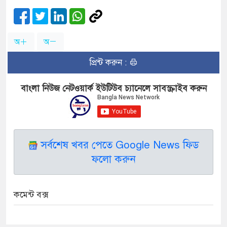
অ
অ
প্রিন্ট করুন :
বাংলা নিউজ নেটওয়ার্ক ইউটিউব চ্যানেলে সাবস্ক্রাইব করুন
সর্বশেষ খবর পেতে Google News ফিড
ফলো করুন
কমেন্ট বক্স