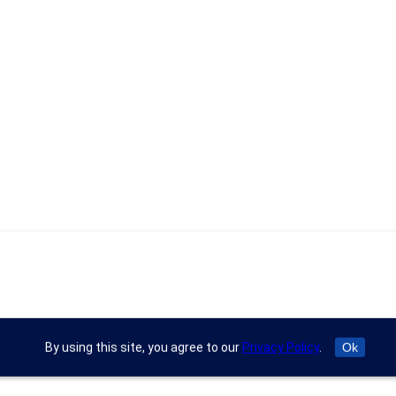
By using this site, you agree to our
Privacy Policy
.
Ok