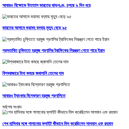
আবারও বিক্ষোভে উত্তাল ভারতের ঝাড়খণ্ড, চলছে ৯ দিন ধরে
ভারতের আসামে ভয়াবহ বন্যায় মৃত্যু বেড়ে ৯৫
প্রস্তাবিত চুক্তিতে হরমুজ প্রণালির ট্রাফিকের নিয়ন্ত্রণ পেতে পারে ইরান
বিশ্ববাজারে টানা কমছে জ্বালানি তেলের দাম
আবারও ট্যাংকার বিস্ফোরণ হরমুজ প্রণালিতে
সর্বশেষ সংবাদ
শেখ হাসিনার সঙ্গে পালানোর ফ্লাইট কীভাবে মিস করেছিলেন সালমান এফ রহমান