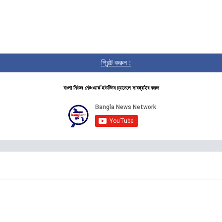
প্রিন্ট করুন :
বাংলা নিউজ নেটওয়ার্ক ইউটিউব চ্যানেলে সাবস্ক্রাইব করুন