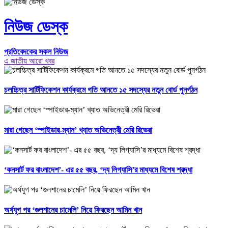
নিউজ ডেস্ক
প্রতিবেদকের সকল নিউজ
এ জাতীয় আরো খবর
চলচ্চিত্র সার্টিফিকেশন কার্যক্রমে গতি আনতে ১৫ সদস্যের নতুন বোর্ড পুনর্গঠন
মারা গেছেন ‘স্পাইডার-ম্যান’ খ্যাত অভিনেত্রী মেরি রিভেরা
‘কনসার্ট ফর বাংলাদেশ’- এর ৫৫ বছর, ‘দ্য লিগ্যাসি’র মাধ্যমে বিশেষ শ্রদ্ধা
অর্ধযুগ পর ‘গুলশানের চামেলি’ নিয়ে ফিরছেন আমিন খান