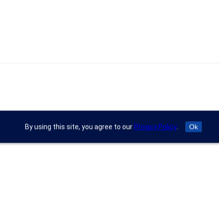
By using this site, you agree to our
Privacy Policy
.
Ok