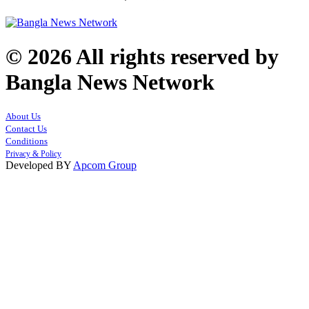
© 2026 All rights reserved by
Bangla News Network
About Us
Contact Us
Conditions
Privacy & Policy
Developed BY
Apcom Group