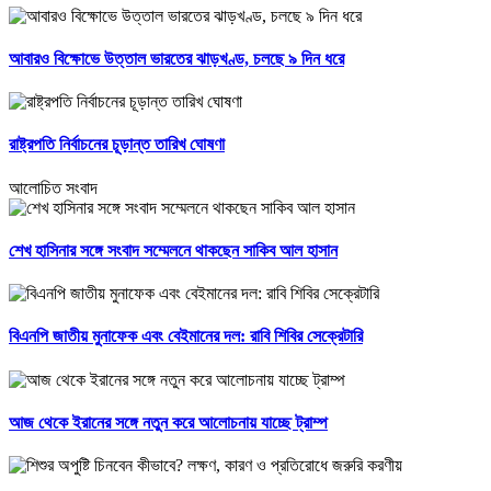
আবারও বিক্ষোভে উত্তাল ভারতের ঝাড়খণ্ড, চলছে ৯ দিন ধরে
রাষ্ট্রপতি নির্বাচনের চূড়ান্ত তারিখ ঘোষণা
আলোচিত সংবাদ
শেখ হাসিনার সঙ্গে সংবাদ সম্মেলনে থাকছেন সাকিব আল হাসান
বিএনপি জাতীয় মুনাফেক এবং বেইমানের দল: রাবি শিবির সেক্রেটারি
আজ থেকে ইরানের সঙ্গে নতুন করে আলোচনায় যাচ্ছে ট্রাম্প