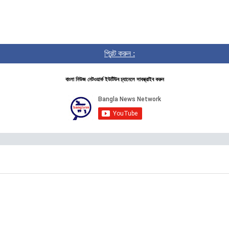
প্রিন্ট করুন :
বাংলা নিউজ নেটওয়ার্ক ইউটিউব চ্যানেলে সাবস্ক্রাইব করুন