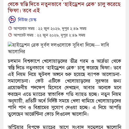
থেকে স্বস্তি দিতে নতুনভাবে ‘হাইড্রেশন ব্রেক’ চালু করেছে
ফিফা। তবে এই
নিউজ ডেস্ক
আপলোড সময় : ২২ জুন ২০২৬, দুপুর ২:৪৯ সময়
আপডেট সময় : ২২ জুন ২০২৬, দুপুর ২:৪৯ সময়
চলমান বিশ্বকাপে খেলোয়াড়দের তীব্র গরম ও আর্দ্রতা থেকে
স্বস্তি দিতে নতুনভাবে ‘হাইড্রেশন ব্রেক’ চালু করেছে ফিফা। তবে
এই নিয়ম নিয়ে ফুটবল অঙ্গনে শুরু হয়েছে ব্যাপক আলোচনা-
সমালোচনা। কেউ এটিকে খেলোয়াড়দের সুরক্ষার জন্য
প্রয়োজনীয় পদক্ষেপ হিসেবে দেখছেন, আবার অনেকে মনে
করছেন এতে ম্যাচের স্বাভাবিক গতি ব্যাহত হচ্ছে। নতুন নিয়ম
অনুযায়ী, প্রতিটি অর্ধে নির্দিষ্ট সময়ে খেলা থামিয়ে খেলোয়াড়দের
পানি পান ও বিশ্রামের সুযোগ দেওয়া হচ্ছে। এ নিয়ে আপত্তি
তুলেছেন আর্জেন্টিনা কোচ লিওনেল স্কালোনি।
অস্ট্রিয়ার বিপক্ষে ম্যাচের আগে সংবাদ সম্মেলনে স্কালোনি