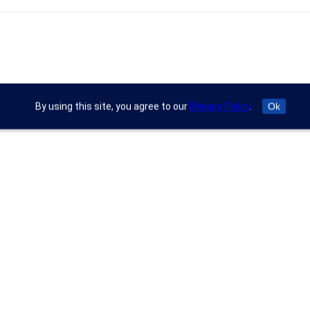
By using this site, you agree to our
Privacy Policy
.
Ok