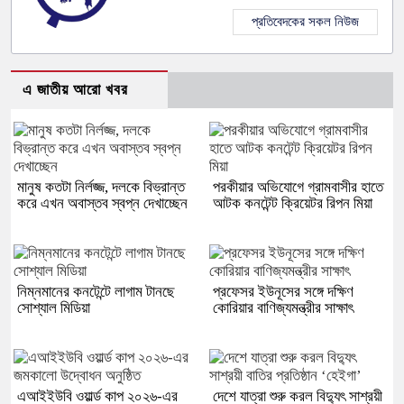
প্রতিবেদকের সকল নিউজ
এ জাতীয় আরো খবর
মানুষ কতটা নির্লজ্জ, দলকে বিভ্রান্ত
পরকীয়ার অভিযোগে গ্রামবাসীর হাতে
করে এখন অবাস্তব স্বপ্ন দেখাচ্ছেন
আটক কনটেন্ট ক্রিয়েটর রিপন মিয়া
নিম্নমানের কনটেন্টে লাগাম টানছে
প্রফেসর ইউনূসের সঙ্গে দক্ষিণ
সোশ্যাল মিডিয়া
কোরিয়ার বাণিজ্যমন্ত্রীর সাক্ষাৎ
এআইইউবি ওয়ার্ল্ড কাপ ২০২৬-এর
দেশে যাত্রা শুরু করল বিদ্যুৎ সাশ্রয়ী