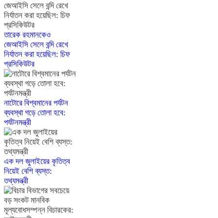
তারেক রহমানকেও
জেআইসি সেলে বন্দি রেখে
নির্যাতন করা হয়েছিল: চিফ
প্রসিকিউটর
নাটোরে বিশ্বমানের পর্যটন
ব্যবস্থা গড়ে তোলা হবে:
পর্যটনমন্ত্রী
এক দল জুলাইয়ের কৃতিত্ব
নিয়েই বেশি ব্যস্ত:
তথ্যমন্ত্রী