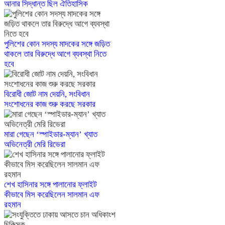
আনার সিদ্ধান্ত ছিল ঐতিহাসিক
পুলিশের কোন সদস্য মাদকের সঙ্গে জড়িত
থাকলে তার বিরুদ্ধে আগে ব্যবস্থা নিতে
হবে
বিরোধী জোট নাম দেয়নি, সংবিধান
সংশোধনের কাজ শুরু করছে সরকার
মারা গেছেন ‘স্পাইডার-ম্যান’ খ্যাত
অভিনেত্রী মেরি রিভেরা
শেখ হাসিনার সঙ্গে পালানোর ফ্লাইট
কীভাবে মিস করেছিলেন সালমান এফ
রহমান