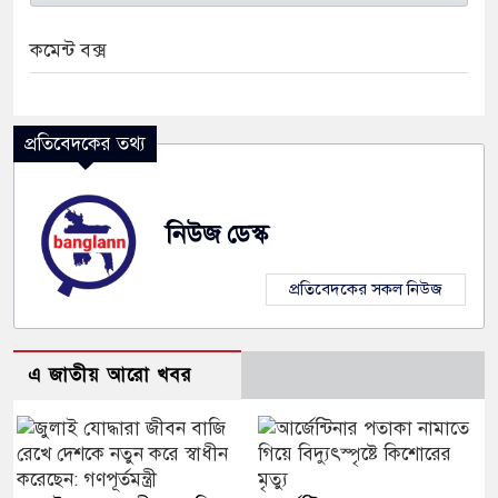
কমেন্ট বক্স
প্রতিবেদকের তথ্য
নিউজ ডেস্ক
প্রতিবেদকের সকল নিউজ
এ জাতীয় আরো খবর