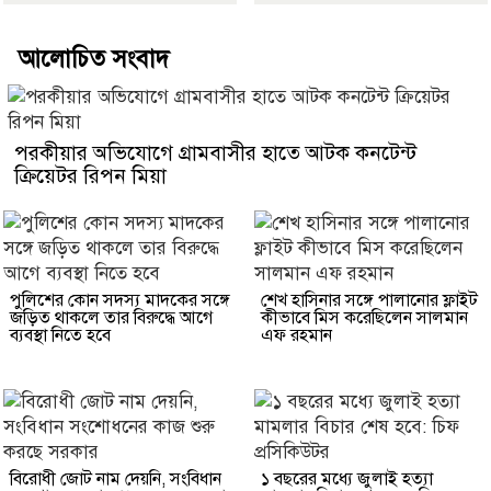
আলোচিত সংবাদ
পরকীয়ার অভিযোগে গ্রামবাসীর হাতে আটক কনটেন্ট
ক্রিয়েটর রিপন মিয়া
পুলিশের কোন সদস্য মাদকের সঙ্গে
শেখ হাসিনার সঙ্গে পালানোর ফ্লাইট
জড়িত থাকলে তার বিরুদ্ধে আগে
কীভাবে মিস করেছিলেন সালমান
ব্যবস্থা নিতে হবে
এফ রহমান
বিরোধী জোট নাম দেয়নি, সংবিধান
১ বছরের মধ্যে জুলাই হত্যা