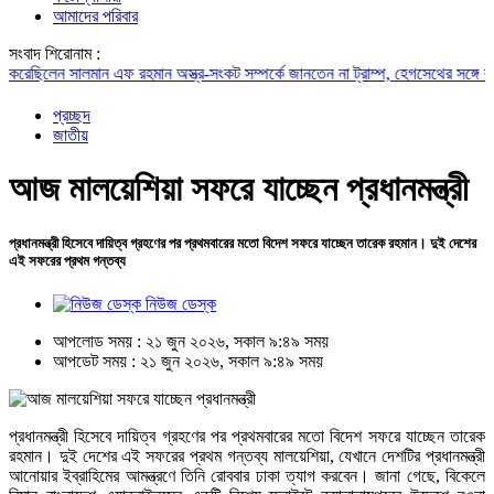
আমাদের পরিবার
সংবাদ শিরোনাম :
রেছিলেন সালমান এফ রহমান
অস্ত্র-সংকট সম্পর্কে জানতেন না ট্রাম্প, হেগসেথের সঙ্গে বাগ্‌যুদ্
প্রচ্ছদ
জাতীয়
আজ মালয়েশিয়া সফরে যাচ্ছেন প্রধানমন্ত্রী
প্রধানমন্ত্রী হিসেবে দায়িত্ব গ্রহণের পর প্রথমবারের মতো বিদেশ সফরে যাচ্ছেন তারেক রহমান। দুই দেশের
এই সফরের প্রথম গন্তব্য
নিউজ ডেস্ক
আপলোড সময় : ২১ জুন ২০২৬, সকাল ৯:৪৯ সময়
আপডেট সময় : ২১ জুন ২০২৬, সকাল ৯:৪৯ সময়
প্রধানমন্ত্রী হিসেবে দায়িত্ব গ্রহণের পর প্রথমবারের মতো বিদেশ সফরে যাচ্ছেন তারেক
রহমান। দুই দেশের এই সফরের প্রথম গন্তব্য মালয়েশিয়া, যেখানে দেশটির প্রধানমন্ত্রী
আনোয়ার ইব্রাহিমের আমন্ত্রণে তিনি রোববার ঢাকা ত্যাগ করবেন। জানা গেছে, বিকেলে