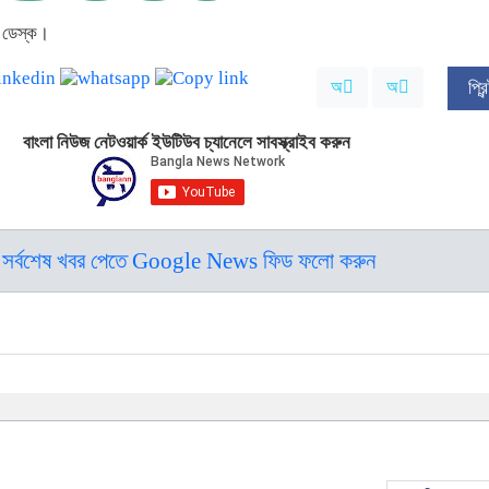
 ডেস্ক।
অ
অ
প্র
বাংলা নিউজ নেটওয়ার্ক ইউটিউব চ্যানেলে সাবস্ক্রাইব করুন
সর্বশেষ খবর পেতে Google News ফিড ফলো করুন