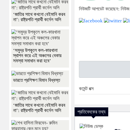
নিউজটি আপডেট করেছেন: নিউজ
‘জাতির সাথে কখনো বেইমানি করব
না’: রাষ্ট্রপতি প্রার্থী কর্নেল অলি
‘সমুদ্র উপকূলে কল-কারখানা
স্থাপন করে এই অঞ্চলের বেকার
সমস্যা সমাধান করা হবে’
ভারতে প্রশিক্ষণ বিমান বিধ্বস্ত
কমেন্ট বক্স
‘জাতির সাথে কখনো বেইমানি করব
না’: রাষ্ট্রপতি প্রার্থী কর্নেল অলি
প্রতিবেদকের তথ্য