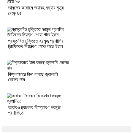
ভারতের আসামে ভয়াবহ বন্যায় মৃত্যু
বেড়ে ৯৫
প্রস্তাবিত চুক্তিতে হরমুজ প্রণালির
ট্রাফিকের নিয়ন্ত্রণ পেতে পারে ইরান
বিশ্ববাজারে টানা কমছে জ্বালানি
তেলের দাম
আবারও ট্যাংকার বিস্ফোরণ হরমুজ
প্রণালিতে