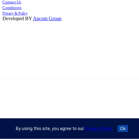
Contact Us
Conditions
Privacy & Policy
Developed BY
Apcom Group
By using this site, you agree to our
Privacy Policy
.
Ok