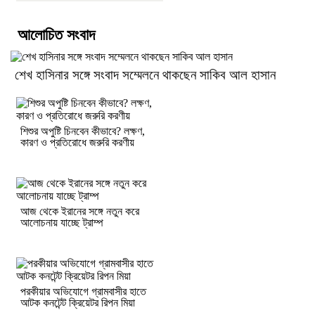
আলোচিত সংবাদ
শেখ হাসিনার সঙ্গে সংবাদ সম্মেলনে থাকছেন সাকিব আল হাসান
শিশুর অপুষ্টি চিনবেন কীভাবে? লক্ষণ,
কারণ ও প্রতিরোধে জরুরি করণীয়
আজ থেকে ইরানের সঙ্গে নতুন করে
আলোচনায় যাচ্ছে ট্রাম্প
পরকীয়ার অভিযোগে গ্রামবাসীর হাতে
আটক কনটেন্ট ক্রিয়েটর রিপন মিয়া