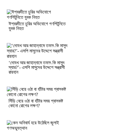
ঈশ্বরদীতে চুরির অভিযোগে গণপিটুনিতে
যুবক নিহত
‘দোযখ আর জাহান্নামে তফাৎ কি মাসুদ
স্যার?’- এসপি মাসুদের উদ্দেশে সন্ত্রাসী
রায়হান
সিঁড়ি বেয়ে ওঠা বা হাঁটার সময় শ্বাসকষ্ট
কোনো রোগের লক্ষণ?