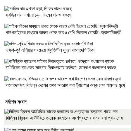
সবজির দাম এখনো চড়া, ডিমের দামও বাড়ছে
পাইপলাইনের মাধ্যমে ভারত থেকে আরও বেশি ডিজেল চেয়েছি: জ্বালানিমন্ত্রী
দক্ষিণ-পূর্ব এশিয়ার সবচেয়ে স্থিতিশীল মুদ্রা বাংলাদেশি টাকা
বাণিজ্যিক ব্যাংকের সাইবার নিরাপত্তায় দুর্বলতা, উদ্বেগে বাংলাদেশ ব্যাংক
বাংলাদেশসহ বিভিন্ন দেশের ওপর আরোপ করা ট্রাম্পের শুল্ক ফের মামলার মুখে
সর্বশেষ সংবাদ
দিল্লির ব্রিকস আউটরিচে তারেক রহমানের অংশগ্রহণের সম্ভাবনা প্রায় শেষ