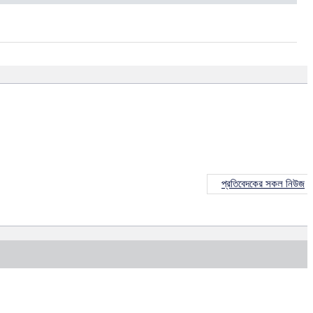
প্রতিবেদকের সকল নিউজ