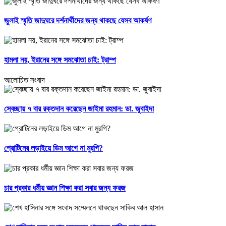
জুলাই স্মৃতি জাদুঘরে দর্শনার্থীদের জন্য থাকছে যেসব আকর্ষণ
হামলা নয়, ইরানের সঙ্গে সমঝোতা চাই: ট্রাম্প
আলোচিত সংবাদ
স্বেচ্ছায় ৭ বার রক্তদান করেছেন জাইমা রহমান: ডা. জুবাইদা
প্রোটিনের লড়াইয়ে ডিম আগে না মুরগি?
চার প্রকার ধর্মীয় জ্ঞান শিক্ষা করা সবার জন্য ফরজ