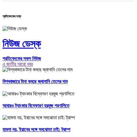
প্রতিবেদকের তথ্য
নিউজ ডেস্ক
প্রতিবেদকের সকল নিউজ
এ জাতীয় আরো খবর
বিশ্ববাজারে টানা কমছে জ্বালানি তেলের দাম
আবারও ট্যাংকার বিস্ফোরণ হরমুজ প্রণালিতে
হামলা নয়, ইরানের সঙ্গে সমঝোতা চাই: ট্রাম্প