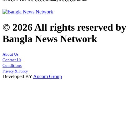
© 2026 All rights reserved by
Bangla News Network
About Us
Contact Us
Conditions
Privacy & Policy
Developed BY
Apcom Group