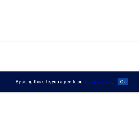
By using this site, you agree to our
Privacy Policy
.
Ok