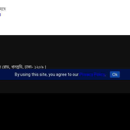
ে
 রোড, ধানমন্ডি, ঢাকা- ১২০৯।
l.com
By using this site, you agree to our
Privacy Policy
.
Ok