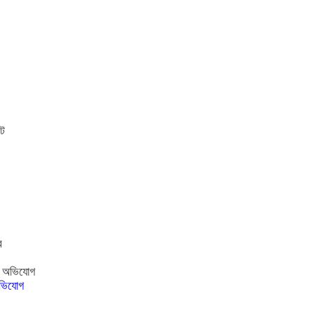
অভিযোগ