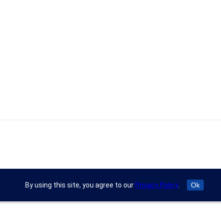
By using this site, you agree to our
Privacy Policy
.
Ok