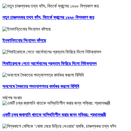
নতুন চাঞ্চল্যকর তথ্য ফাঁস, বিতর্কে ফ্রান্সের ১৯৯৮ বিশ্বকাপ জয়
ইনফান্তিনোর সিংহাসন কাঁপছে
গিমাইরেসকে পেতে আর্সেনালের প্রস্তাব ফিরিয়ে দিলো নিউক্যাসল
অবশেষে সৈকতের পদত্যাগপত্র কার্যকর করলো বিসিবি
সর্বশেষ সংবাদ
একটি চক্র জ্বালানি খাতকে অস্থিতিশীল করার জন্য সক্রিয়: প্রধানমন্ত্রী