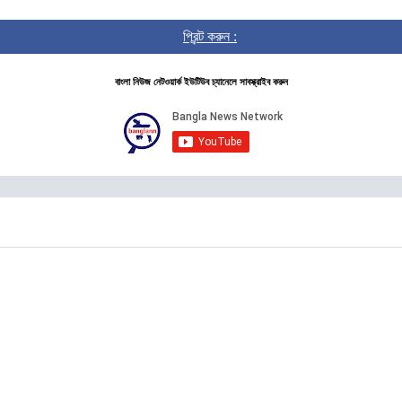
প্রিন্ট করুন :
বাংলা নিউজ নেটওয়ার্ক ইউটিউব চ্যানেলে সাবস্ক্রাইব করুন