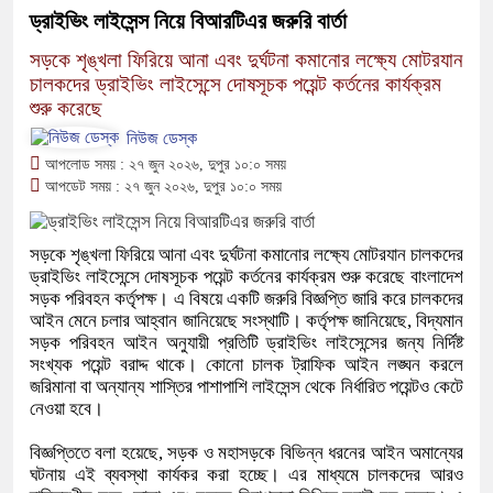
ড্রাইভিং লাইসেন্স নিয়ে বিআরটিএর জরুরি বার্তা
সড়কে শৃঙ্খলা ফিরিয়ে আনা এবং দুর্ঘটনা কমানোর লক্ষ্যে মোটরযান
চালকদের ড্রাইভিং লাইসেন্সে দোষসূচক পয়েন্ট কর্তনের কার্যক্রম
শুরু করেছে
নিউজ ডেস্ক
আপলোড সময় : ২৭ জুন ২০২৬, দুপুর ১০:০ সময়
আপডেট সময় : ২৭ জুন ২০২৬, দুপুর ১০:০ সময়
সড়কে শৃঙ্খলা ফিরিয়ে আনা এবং দুর্ঘটনা কমানোর লক্ষ্যে মোটরযান চালকদের
ড্রাইভিং লাইসেন্সে দোষসূচক পয়েন্ট কর্তনের কার্যক্রম শুরু করেছে বাংলাদেশ
সড়ক পরিবহন কর্তৃপক্ষ। এ বিষয়ে একটি জরুরি বিজ্ঞপ্তি জারি করে চালকদের
আইন মেনে চলার আহ্বান জানিয়েছে সংস্থাটি। কর্তৃপক্ষ জানিয়েছে, বিদ্যমান
সড়ক পরিবহন আইন অনুযায়ী প্রতিটি ড্রাইভিং লাইসেন্সের জন্য নির্দিষ্ট
সংখ্যক পয়েন্ট বরাদ্দ থাকে। কোনো চালক ট্রাফিক আইন লঙ্ঘন করলে
জরিমানা বা অন্যান্য শাস্তির পাশাপাশি লাইসেন্স থেকে নির্ধারিত পয়েন্টও কেটে
নেওয়া হবে।
বিজ্ঞপ্তিতে বলা হয়েছে, সড়ক ও মহাসড়কে বিভিন্ন ধরনের আইন অমান্যের
ঘটনায় এই ব্যবস্থা কার্যকর করা হচ্ছে। এর মাধ্যমে চালকদের আরও