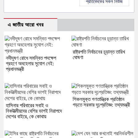
প্রতিবেদকের সকল নিউজ
এ জাতীয় আরো খবর
রাষ্ট্রপতি নির্বাচনের চূড়ান্ত তারিখ
ঘোষণা
নদীদূষণ রোধে সমন্বিত পদক্ষেপ
গ্রহণে অবহেলার সুযোগ নেই:
প্রধানমন্ত্রী
শিকলমুক্ত গণতান্ত্রিক প্রতিষ্ঠান
গড়তে সরকার দৃঢ়প্রতিজ্ঞ: তথ্যমন্ত্রী
হাসিনার পরিবারের সবাই ও
নিকটাত্মীয়দের বেশির ভাগই নিরাপদে
দেশের বাইরে, কে কোথায়