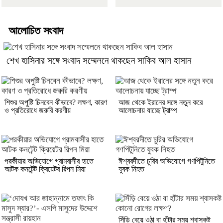
আলোচিত সংবাদ
শেখ হাসিনার সঙ্গে সংবাদ সম্মেলনে থাকছেন সাকিব আল হাসান
শিশুর অপুষ্টি চিনবেন কীভাবে? লক্ষণ, কারণ
আজ থেকে ইরানের সঙ্গে নতুন করে
ও প্রতিরোধে জরুরি করণীয়
আলোচনায় যাচ্ছে ট্রাম্প
পরকীয়ার অভিযোগে গ্রামবাসীর হাতে
ঈশ্বরদীতে চুরির অভিযোগে গণপিটুনিতে
আটক কনটেন্ট ক্রিয়েটর রিপন মিয়া
যুবক নিহত
সিঁড়ি বেয়ে ওঠা বা হাঁটার সময় শ্বাসকষ্ট