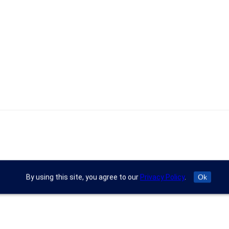
By using this site, you agree to our
Privacy Policy
.
Ok