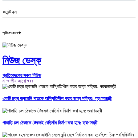
কমেন্ট বক্স
প্রতিবেদকের তথ্য
নিউজ ডেস্ক
প্রতিবেদকের সকল নিউজ
এ জাতীয় আরো খবর
একটি চক্র জ্বালানি খাতকে অস্থিতিশীল করার জন্য সক্রিয়: প্রধানমন্ত্রী
পাহাড়ি ঢল ঠেকাতে টেকসই বেড়িবাঁধ নির্মাণ করা হবে: ত্রাণমন্ত্রী