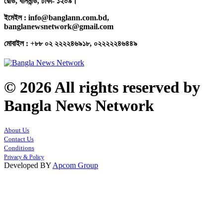
রোড, ধানমন্ডি, ঢাকা- ১২০৯।
ইমেইল : info@banglann.com.bd,
banglanewsnetwork@gmail.com
মোবাইল : +৮৮ ০২ ২২২২৪৬৯১৮, ০২২২২২৪৬৪৪৯
© 2026 All rights reserved by
Bangla News Network
About Us
Contact Us
Conditions
Privacy & Policy
Developed BY
Apcom Group