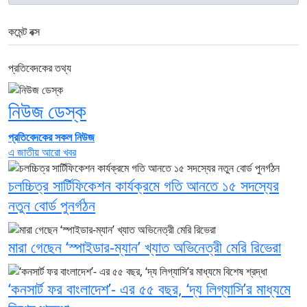
কমেন্ট বক্স
প্রতিবেদকের তথ্য
নিউজ ডেস্ক
প্রতিবেদকের সকল নিউজ
এ জাতীয় আরো খবর
চলচ্চিত্র সার্টিফিকেশন কার্যক্রমে গতি আনতে ১৫ সদস্যের
নতুন বোর্ড পুনর্গঠন
মারা গেছেন ‘স্পাইডার-ম্যান’ খ্যাত অভিনেত্রী মেরি রিভেরা
‘কনসার্ট ফর বাংলাদেশ’- এর ৫৫ বছর, ‘দ্য লিগ্যাসি’র মাধ্যমে