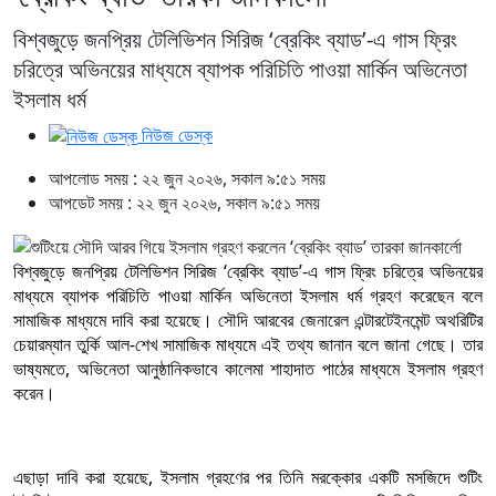
বিশ্বজুড়ে জনপ্রিয় টেলিভিশন সিরিজ ‘ব্রেকিং ব্যাড’-এ গাস ফ্রিং
চরিত্রে অভিনয়ের মাধ্যমে ব্যাপক পরিচিতি পাওয়া মার্কিন অভিনেতা
ইসলাম ধর্ম
নিউজ ডেস্ক
আপলোড সময় : ২২ জুন ২০২৬, সকাল ৯:৫১ সময়
আপডেট সময় : ২২ জুন ২০২৬, সকাল ৯:৫১ সময়
বিশ্বজুড়ে জনপ্রিয় টেলিভিশন সিরিজ ‘ব্রেকিং ব্যাড’-এ গাস ফ্রিং চরিত্রে অভিনয়ের
মাধ্যমে ব্যাপক পরিচিতি পাওয়া মার্কিন অভিনেতা ইসলাম ধর্ম গ্রহণ করেছেন বলে
সামাজিক মাধ্যমে দাবি করা হয়েছে। সৌদি আরবের জেনারেল এন্টারটেইনমেন্ট অথরিটির
চেয়ারম্যান তুর্কি আল-শেখ সামাজিক মাধ্যমে এই তথ্য জানান বলে জানা গেছে। তার
ভাষ্যমতে, অভিনেতা আনুষ্ঠানিকভাবে কালেমা শাহাদাত পাঠের মাধ্যমে ইসলাম গ্রহণ
করেন।
এছাড়া দাবি করা হয়েছে, ইসলাম গ্রহণের পর তিনি মরক্কোর একটি মসজিদে শুটিং