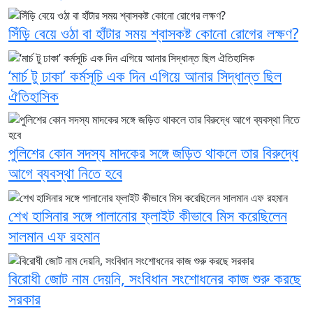
সিঁড়ি বেয়ে ওঠা বা হাঁটার সময় শ্বাসকষ্ট কোনো রোগের লক্ষণ?
‘মার্চ টু ঢাকা’ কর্মসূচি এক দিন এগিয়ে আনার সিদ্ধান্ত ছিল
ঐতিহাসিক
পুলিশের কোন সদস্য মাদকের সঙ্গে জড়িত থাকলে তার বিরুদ্ধে
আগে ব্যবস্থা নিতে হবে
শেখ হাসিনার সঙ্গে পালানোর ফ্লাইট কীভাবে মিস করেছিলেন
সালমান এফ রহমান
বিরোধী জোট নাম দেয়নি, সংবিধান সংশোধনের কাজ শুরু করছে
সরকার