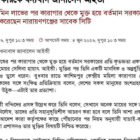
ন লাভের পর কারাগার থেকে মুক্ত হয়ে বর্তমান সরক
াশ করেছেন নারায়ণগঞ্জের সাবেক সিটি
, দুপুর ১০:৩ সময়
আপডেট সময় : ৪ জুন ২০২৬, দুপুর ১০:৩ সময়
র পর কারাগার থেকে মুক্ত হয়ে বর্তমান সরকারের প্রতি কৃতজ্ঞতা প্র
েয়র সেলিনা হায়াৎ আইভী। মুক্তির পর তিনি একটি মানবিক ও অন্তর্ভুক্তিম
াও তুলে ধরেন। বুধবার রাতে কাশিমপুর কেন্দ্রীয় মহিলা কারাগার থ
ের সঙ্গে সংক্ষিপ্ত প্রতিক্রিয়ায় বলেন, দেশের সকল মানুষের অংশগ্র
ে উঠুক—এটাই তার প্রত্যাশা।
রী বন্দিদের প্রসঙ্গ উল্লেখ করে তিনি বলেন, সেখানে অনেক মায়ের সঙ্গে
নির্দোষ, তাদের প্রতি সহানুভূতিশীল আচরণ করা হবে বলে তিনি আশা প্
 আদেশ কারা কর্তৃপক্ষের কাছে পৌঁছানোর পর নিয়ম অনুযায়ী যাচাই-
া প্রশাসনও তার মুক্তির বিষয়টি নিশ্চিত করেছে।